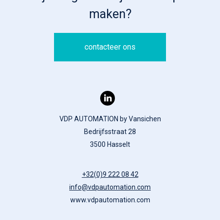
maken?
contacteer ons
VDP AUTOMATION by Vansichen
Bedrijfsstraat 28
3500 Hasselt
+32(0)9 222 08 42
info@vdpautomation.com
www.vdpautomation.com