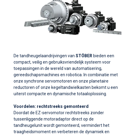
De tandheugelaandrijvingen van
STÖBER
bieden een
compact, veilig en gebruiksvriendelijk systeem voor
toepassingen in de wereld van automatisering,
gereedschapsmachines en robotica. In combinatie met
onze synchrone servomotoren en onze planetaire
reductoren of onze kegeltandwielkasten bekomt u een
uiterst compacte en dynamische totaaloplossing.
Voordelen: rechtstreeks gemonteerd
Doordat de EZ-servomotor rechtstreeks zonder
tussenliggende motoradaptor direct op de
tandheugelunit wordt gemonteerd, vermindert het
traagheidsmoment en verbeteren de dynamiek en