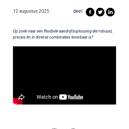
12 augustus 2025
deel:
Op zoek naar een flexibele aandrijfsoplossing die robuust,
precies én in diverse combinaties leverbaar is?