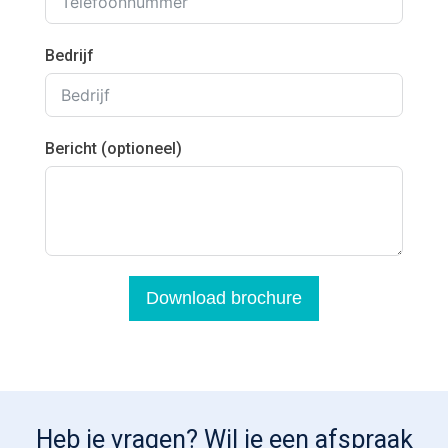
Bedrijf
Bericht (optioneel)
Download brochure
Heb je vragen? Wil je een afspraak