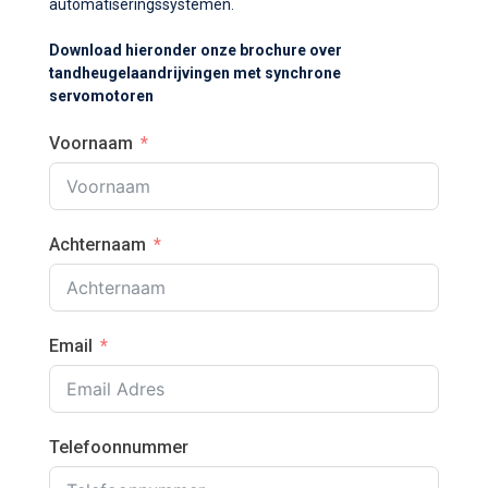
automatiseringssystemen.
Download hieronder onze brochure over
tandheugelaandrijvingen met synchrone
servomotoren
Voornaam
Achternaam
Email
Telefoonnummer