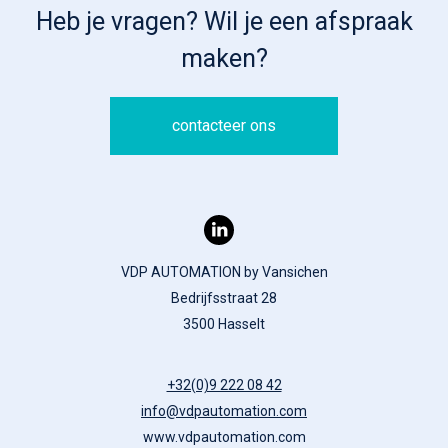
Heb je vragen? Wil je een afspraak
maken?
contacteer ons
VDP AUTOMATION by Vansichen
Bedrijfsstraat 28
3500 Hasselt
+32(0)9 222 08 42
info@vdpautomation.com
www.vdpautomation.com