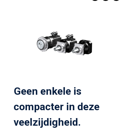
Geen enkele is
compacter in deze
veelzijdigheid.