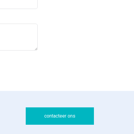
contacteer ons