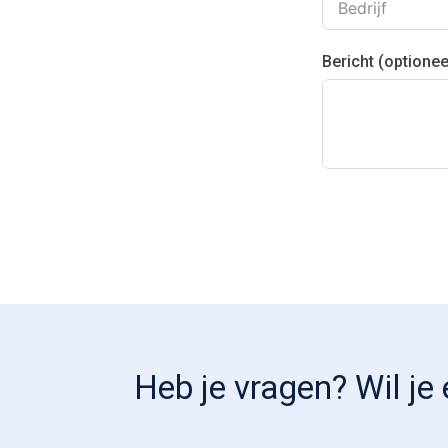
Bericht (optionee
Heb je vragen? Wil j