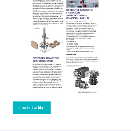
lees het artikel