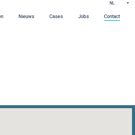
NL
en
Nieuws
Cases
Jobs
Contact