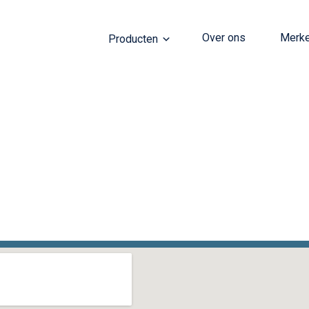
Over ons
Merk
Producten