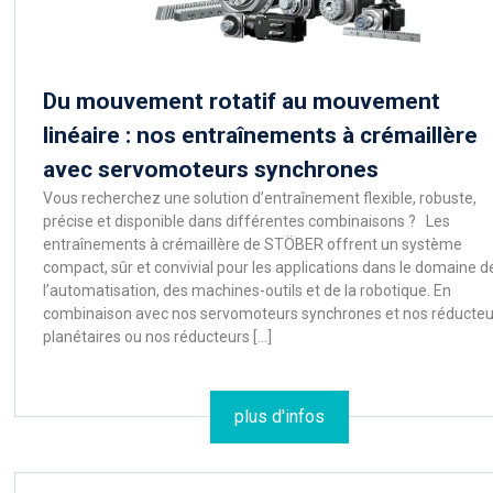
Du mouvement rotatif au mouvement
linéaire : nos entraînements à crémaillère
avec servomoteurs synchrones
Vous recherchez une solution d’entraînement flexible, robuste,
précise et disponible dans différentes combinaisons ? Les
entraînements à crémaillère de STÖBER offrent un système
compact, sûr et convivial pour les applications dans le domaine d
l’automatisation, des machines-outils et de la robotique. En
combinaison avec nos servomoteurs synchrones et nos réducteu
planétaires ou nos réducteurs […]
plus d'infos