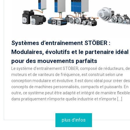
Systèmes d’entraînement STÖBER :
Modulaires, évolutifs et le partenaire idéal
pour des mouvements parfaits
Le système d’entraînement STÖBER, composé de réducteurs, de
moteurs et de variteurs de fréquence, est construit selon une
conception modulaire et évolutive. Il est donc idéal pour créer des
concepts de machines personnalisés, compacts et puissants. En
outre, ce système peut être adapté et intégré de manière flexible
dans pratiquement n’importe quelle industrie et n’importe […]
plus d'infos