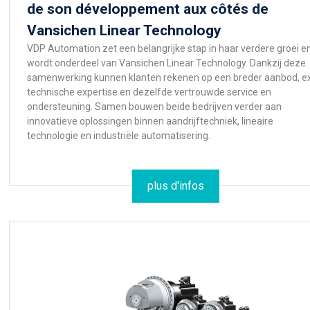
de son développement aux côtés de
Vansichen Linear Technology
VDP Automation zet een belangrijke stap in haar verdere groei e
wordt onderdeel van Vansichen Linear Technology. Dankzij deze
samenwerking kunnen klanten rekenen op een breder aanbod, e
technische expertise en dezelfde vertrouwde service en
ondersteuning. Samen bouwen beide bedrijven verder aan
innovatieve oplossingen binnen aandrijftechniek, lineaire
technologie en industriële automatisering.
plus d'infos