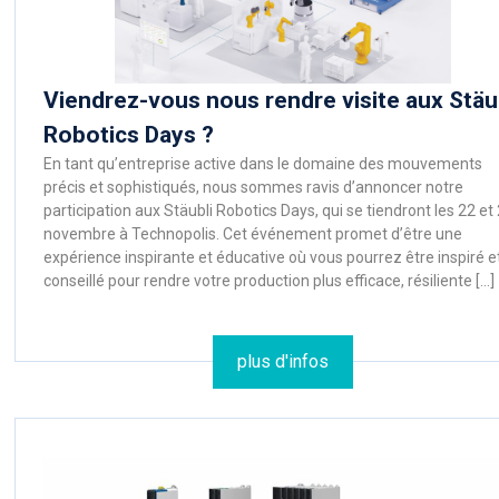
Viendrez-vous nous rendre visite aux Stäu
Robotics Days ?
En tant qu’entreprise active dans le domaine des mouvements
précis et sophistiqués, nous sommes ravis d’annoncer notre
participation aux Stäubli Robotics Days, qui se tiendront les 22 et
novembre à Technopolis. Cet événement promet d’être une
expérience inspirante et éducative où vous pourrez être inspiré e
conseillé pour rendre votre production plus efficace, résiliente […]
plus d'infos