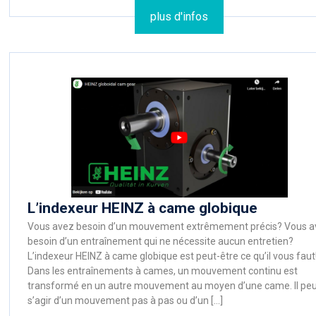
plus d'infos
L’indexeur HEINZ à came globique
Vous avez besoin d’un mouvement extrêmement précis? Vous a
besoin d’un entraînement qui ne nécessite aucun entretien?
L’indexeur HEINZ à came globique est peut-être ce qu’il vous faut
Dans les entraînements à cames, un mouvement continu est
transformé en un autre mouvement au moyen d’une came. Il peu
s’agir d’un mouvement pas à pas ou d’un […]