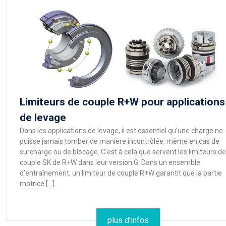
Limiteurs de couple R+W pour applications
de levage
Dans les applications de levage, il est essentiel qu’une charge ne
puisse jamais tomber de manière incontrôlée, même en cas de
surcharge ou de blocage. C’est à cela que servent les limiteurs de
couple SK de R+W dans leur version G. Dans un ensemble
d’entraînement, un limiteur de couple R+W garantit que la partie
motrice […]
plus d'infos