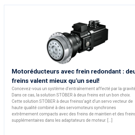
Motoréducteurs avec frein redondant : de
freins valent mieux qu’un seul!
Concevez-vous un système d’entraînement affecté par la gravité
Dans ce cas, la solution STÖBER à deux freins est un bon choix.
Cette solution STÖBER à deux freinss’agit d’un servo vecteur de
haute qualité combiné à des servomoteurs synchrones
extrêmement compacts avec des freins de maintien et des frein
supplémentaires dans les adaptateurs de moteur. […]