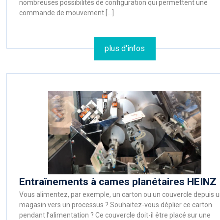
nombreuses possibilités de configuration qui permettent une
commande de mouvement […]
plus d'infos
Entraînements à cames planétaires HEINZ
Vous alimentez, par exemple, un carton ou un couvercle depuis 
magasin vers un processus ? Souhaitez-vous déplier ce carton
pendant l’alimentation ? Ce couvercle doit-il être placé sur une