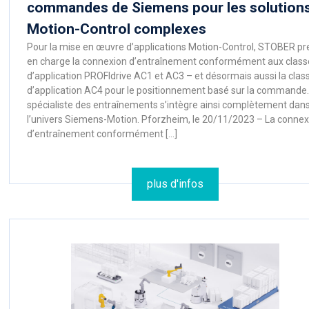
commandes de Siemens pour les solution
Motion-Control complexes
Pour la mise en œuvre d’applications Motion-Control, STOBER pr
en charge la connexion d’entraînement conformément aux class
d’application PROFIdrive AC1 et AC3 – et désormais aussi la clas
d’application AC4 pour le positionnement basé sur la commande.
spécialiste des entraînements s’intègre ainsi complètement dan
l’univers Siemens-Motion. Pforzheim, le 20/11/2023 – La connex
d’entraînement conformément […]
plus d'infos