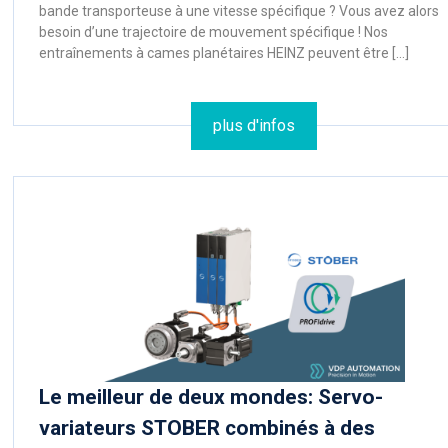
bande transporteuse à une vitesse spécifique ? Vous avez alors
besoin d’une trajectoire de mouvement spécifique ! Nos
entraînements à cames planétaires HEINZ peuvent être […]
plus d'infos
Le meilleur de deux mondes: Servo-
variateurs STOBER combinés à des