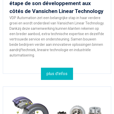
étape de son développement aux
côtés de Vansichen Linear Technology
VDP Automation zet een belangrijke stap in haar verdere
groei en wordt onderdeel van Vansichen Linear Technology.
Dankzij deze samenwerking kunnen klanten rekenen op
een breder aanbod, extra technische expertise en dezelfde
vertrouwde service en ondersteuning. Samen bouwen
beide bedrijven verder aan innovatieve oplossingen binnen
aandrijftechniek, lineaire technologie en industriële
automatisering.
plus d'infos