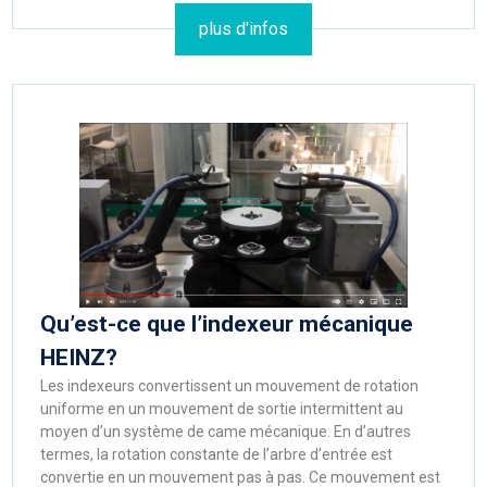
plus d'infos
Qu’est-ce que l’indexeur mécanique
HEINZ?
Les indexeurs convertissent un mouvement de rotation
uniforme en un mouvement de sortie intermittent au
moyen d’un système de came mécanique. En d’autres
termes, la rotation constante de l’arbre d’entrée est
convertie en un mouvement pas à pas. Ce mouvement est