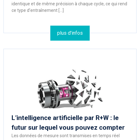
identique et de même précision à chaque cycle, ce qui rend
ce type d’entraînement […]
plus d'infos
L’intelligence artificielle par R+W : le
futur sur lequel vous pouvez compter
Les données de mesure sont transmises en temps réel