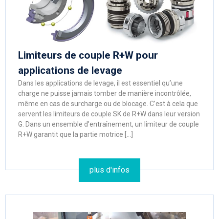
Limiteurs de couple R+W pour
applications de levage
Dans les applications de levage, il est essentiel qu’une
charge ne puisse jamais tomber de manière incontrôlée,
même en cas de surcharge ou de blocage. C’est à cela que
servent les limiteurs de couple SK de R+W dans leur version
G. Dans un ensemble d’entraînement, un limiteur de couple
R+W garantit que la partie motrice […]
plus d'infos