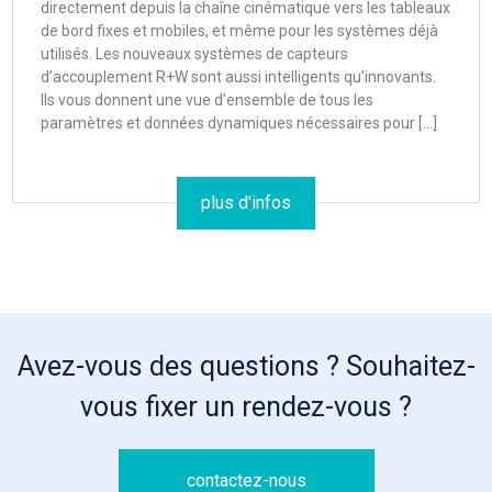
directement depuis la chaîne cinématique vers les tableaux
de bord fixes et mobiles, et même pour les systèmes déjà
utilisés. Les nouveaux systèmes de capteurs
d’accouplement R+W sont aussi intelligents qu’innovants.
Ils vous donnent une vue d’ensemble de tous les
paramètres et données dynamiques nécessaires pour […]
plus d'infos
Avez-vous des questions ? Souhaitez-
vous fixer un rendez-vous ?
contactez-nous