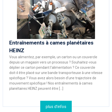
Entraînements à cames planétaires
HEINZ
Vous alimentez, par exemple, un carton ou un couvercle
depuis un magasin vers un processus ? Souhaitez-vous
déplier ce carton pendant l’alimentation ? Ce couvercle
doit-il être placé sur une bande transporteuse à une vitesse
spécifique ? Vous avez alors besoin d’une trajectoire de
mouvement spécifique ! Nos entraînements à cames
planétaires HEINZ peuvent être […]
plus d'infos