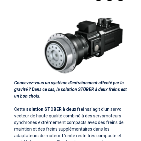
Concevez-vous un système d’entraînement affecté par la
gravité ? Dans ce cas, la solution STÖBER à deux freins est
un bon choix.
Cette
solution STÖBER à deux freins
s’agit d’un servo
vecteur de haute qualité combiné à des servomoteurs
synchrones extrêmement compacts avec des freins de
maintien et des freins supplémentaires dans les
adaptateurs de moteur. L’unité reste très compacte et