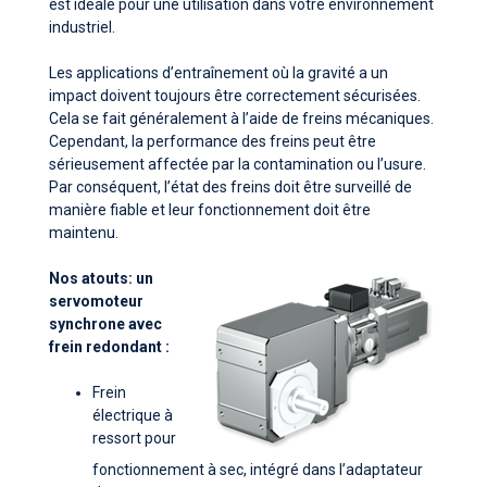
est idéale pour une utilisation dans votre environnement
industriel.
Les applications d’entraînement où la gravité a un
impact doivent toujours être correctement sécurisées.
Cela se fait généralement à l’aide de freins mécaniques.
Cependant, la performance des freins peut être
sérieusement affectée par la contamination ou l’usure.
Par conséquent, l’état des freins doit être surveillé de
manière fiable et leur fonctionnement doit être
maintenu.
Nos atouts: un
servomoteur
synchrone avec
frein redondant :
Frein
électrique à
ressort pour
fonctionnement à sec, intégré dans l’adaptateur