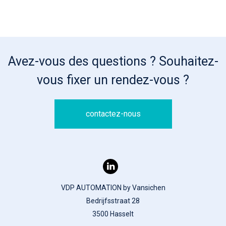
Avez-vous des questions ? Souhaitez-
vous fixer un rendez-vous ?
contactez-nous
VDP AUTOMATION by Vansichen
Bedrijfsstraat 28
3500 Hasselt